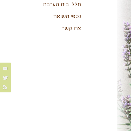
חללי בית הערבה
נספי השואה
צרו קשר