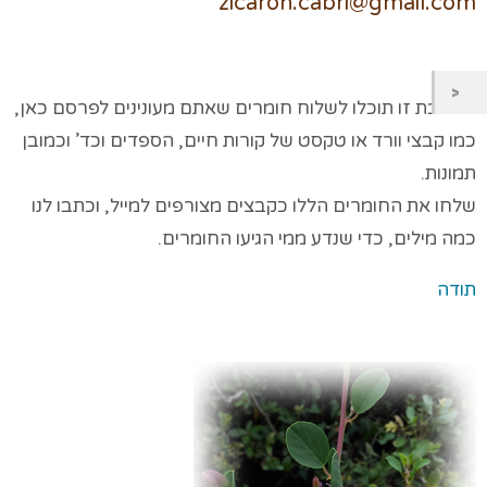
zicaron.cabri@gmail.com
לכתובת זו תוכלו לשלוח חומרים שאתם מעונינים לפרסם כאן,
כמו קבצי וורד או טקסט של קורות חיים, הספדים וכד’ וכמובן
תמונות.
שלחו את החומרים הללו כקבצים מצורפים למייל, וכתבו לנו
כמה מילים, כדי שנדע ממי הגיעו החומרים.
תודה