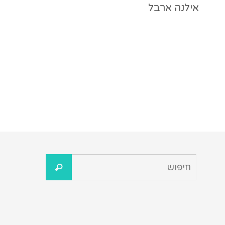
אילנה ארבל