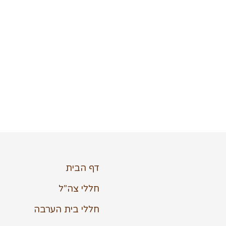
דף הבית
חללי צה”ל
חללי בית הערבה