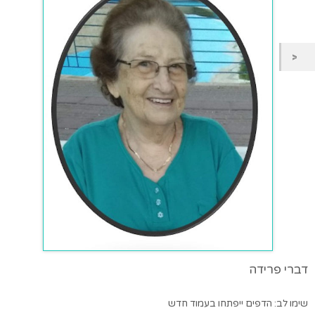
דברי פרידה
שימו לב: הדפים ייפתחו בעמוד חדש