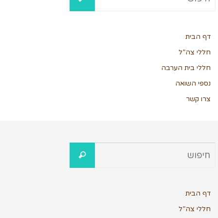
דף הבית
חללי צה”ל
חללי בית הערבה
נספי השואה
צרו קשר
דף הבית
חללי צה”ל