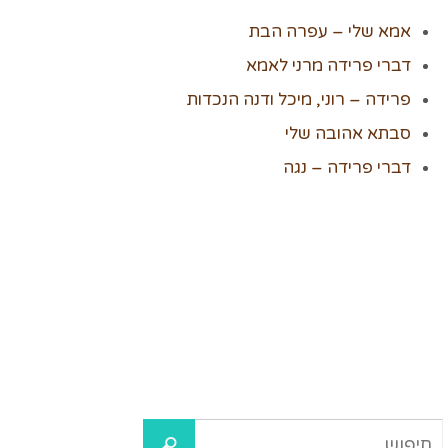
אמא שלי – עפרה הבת
דברי פרידה מרני לאמא
פרידה – רוני, מיכל ודנה הנכדות
סבתא אהובה שלי
דברי פרידה – נגה