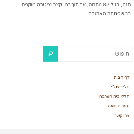
חנה, בגיל 82 נותחה, אך תוך זמן קצר נפטרה מוקפת
במשפחתה האהובה.
דף הבית
חללי צה”ל
חללי בית הערבה
נספי השואה
צרו קשר