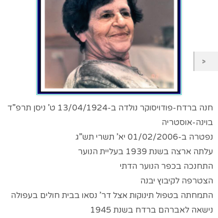
חנה ברדח-פודויסוקר נולדה ב-13/04/1924 ט’ ניסן תרפ”ד
בוינה-אוסטריה
נפטרה ב-01/02/2006 יא’ תשרי תש”ג
עלתה ארצה בשנת 1939 בעליית הנוער
התחנכה בכפר הנוער הדתי
הצטרפה לקיבוץ יבנה
התמחתה בטפול תינוקות אצל דר’ נסאו בבית חולים בעפולה
נישאה לאברהם ברדח בשנת 1945