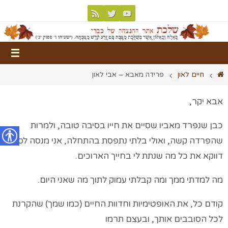
חיים לאון
פרידה מאבא – אבי לאון
אבא יקר,
כבן שנפרד מאביו שסיים את חייו בסיבה טובה, ולמרות
שהפרדה קשה, ואולי בלתי נתפסת בהתחלה, אני מנסה לסכם
נגישות
דווקא את כל מה שנתת לי בחייך הארוכים.
מה למדתי ממך ומה קבלתי עמוק לתוך מה שאני היום.
קודם כל, את האופטימיות וחדוות החיים (כמו שמך) שהקרנת
לכל הסובבים אותך, ובעצם תרמו