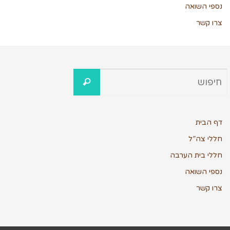
נספי השואה
צרו קשר
דף הבית
חללי צה”ל
חללי בית הערבה
נספי השואה
צרו קשר