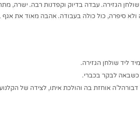
 שולחן הגזירה. עבדה בדיוק וקפדנות רבה. ישרה, מת
 ולא סיפרה, כול כולה בעבודה. אהבה מאוד את אגף ב
ד ליד שולחן הגזירה.
 כשבאה לבקר בכברי.
 דבורהל’ה אוחזת בה והולכת איתו, לצידה של הקלנועי