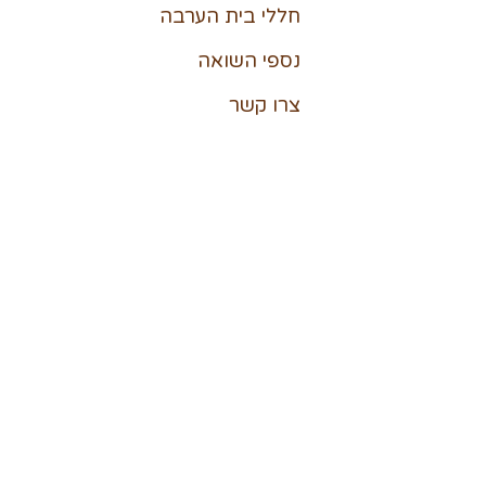
חללי בית הערבה
נספי השואה
צרו קשר