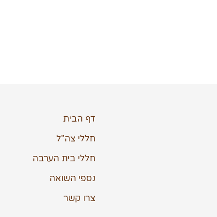
דף הבית
חללי צה”ל
חללי בית הערבה
נספי השואה
צרו קשר