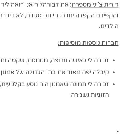
דורית צ’יני מספרת
: את דבורהל’ה אני רואה ליד
והקפידה הקפדה יתרה. הייתה סגורה, לא דיברה
הילדים.
חברות נוספות מוסיפות:
זכורה לי כאישה חרוצה, מנומסת, שקטה ותמי
קיבלה יפה מאוד את בתו הגדולה של אמנון
זכורה לי תמונה שאמנון היה נוסע בקלנועית,
הזוגיות נשמרה.