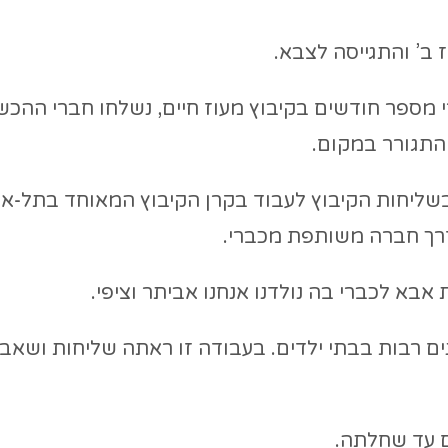
ב’ והתגייסה לצבא.
אחרי מספר חודשים בקיבוץ מעוז חיים, נשלחו חברי ההכ
התגורר במקום.
כ- 6 שנים, ואז יצאה בשליחות הקיבוץ לעבוד בקרן הקיבוץ המאוחד בתל
דרך חברה משותפת מכברי.
ם רבות בבתי ילדים. בעבודה זו ראתה שליחות ושאב
 עד שחלתה.