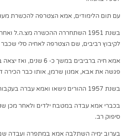
עם תום הלימודים, אמא הצטרפה להכשרת מעוז 
בשנת 1951 השתחררה ההכשרה מצ.ה.ל ו
לקיבוץ רביבים, שם הצטרפה לאחיה סלי שכבר 
אמא חיה ברביבים במשך 
פגשה את אבא, אמנון שרמן, אותו כבר הכירה 
בשנת 1957 ההורים נישאו ואמא עברה בעקבות אבא לכברי בה נולדנו אנחנו אביתר וציפי.
בכברי אמא עבדה במטבח ילדים ולאחר מכן שני
סיפוק רב.
בערוב ימיה השתלבה אמא במתפרה ועבדה שם