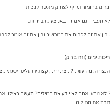
ברים בהומור ועדיף לצחוק מאשר לבכות.
לא תעביר. גם אם זה באמצע קרב יריות.
 בין אם זה לכבות את המכשיר ובין אם זה אומר לכבו
יכות ימים (וזה בדוק)
ורה. מה עשינו? קצת ירינו, קצת ירו עלינו, ישנתי קצ
 לא נורא. אתה לא יודע את המילים? תעשה כאילו ואם
תבת את המילים.