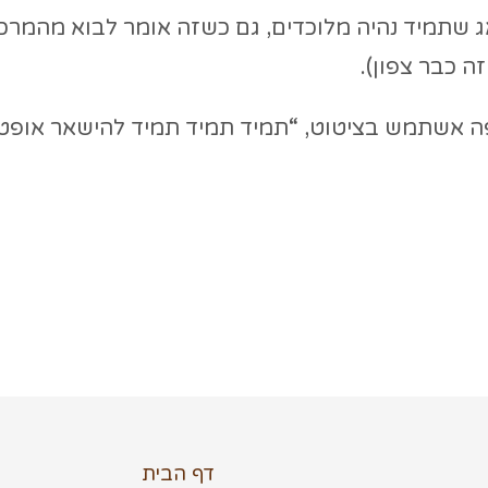
 שתמיד נהיה מלוכדים, גם כשזה אומר לבוא מהמרכז
זה כבר צפון).
 ופה אשתמש בציטוט, “תמיד תמיד תמיד להישאר אופטי
דף הבית