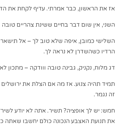
אז את הראשון, כבר אמרתי. עדיף לקחת את הד
השני, אין שום דבר בחיים ששינת צהריים טובה 
השלישי כמובן, איפה שלא טוב לך – אל תישאר.
הרדיו כשהשדרן לא נראה לך.
דג מלוח, נקניק, גבינה טובה ווודקה – מתכון לאר
תמיד תהיה צנוע. אז מה אם הצלת את ירושלים הנצ
זה נגמר.
חמש: יש לך אופציה? תשיר. אתה לא יודע לשיר?
את תנועת האצבע הנכונה כולם יחשבו שאתה כ