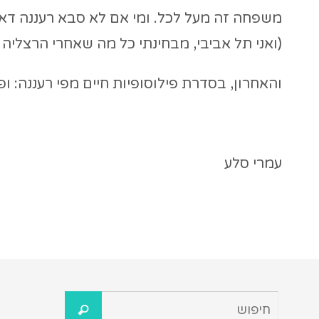
משפחה זה מעל לכל. ומי אם לא סבא רעננה דאג
(ואני תל אביבי, מבחינתי כל מה שאחרי הרצליה 
והאחרון, בסדרת פילוסופיות חיים מפי רעננה:
עמרי סלע