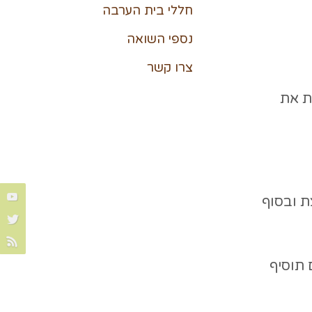
חללי בית הערבה
נספי השואה
צרו קשר
ת את
ת ובסוף
 תוסיף