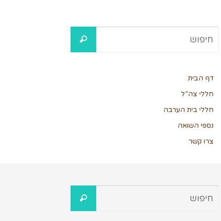
דף הבית
חללי צה”ל
חללי בית הערבה
נספי השואה
צרו קשר