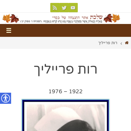
רות פרייליך
רות פרייליך
1922 – 1976
נגישות