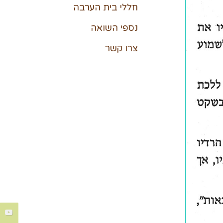
חללי בית הערבה
נספי השואה
צרו קשר