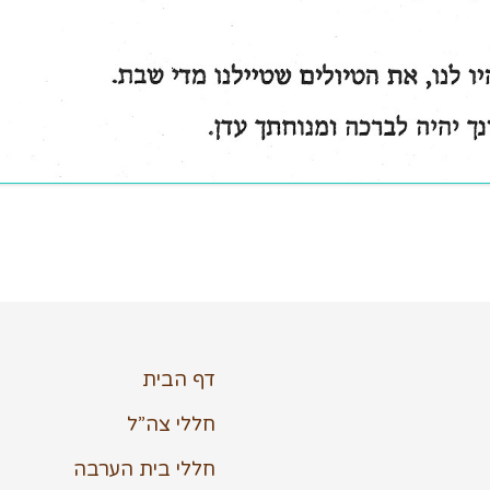
דף הבית
חללי צה”ל
חללי בית הערבה