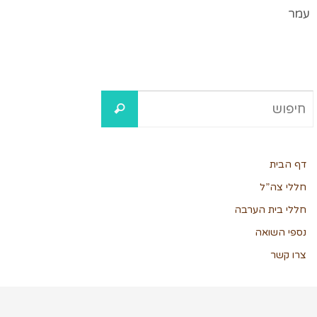
עמר
דף הבית
חללי צה”ל
חללי בית הערבה
נספי השואה
צרו קשר