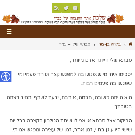
בלהה בן-צור
סבתא שלי – עמר
סבתא שלי הייתה אדם מיוחד,
יסכימו איתי מי שנפגשו בה למפגש קצר או חד פעמי ומי
שפגשו בה פעמים רבות.
נגישות
היא הייתה קשובה, חכמה, אוהבת, ידעה לשתף ותמיד רצתה
בטובתך.
הביקור אצל סבתא או אפילו שיחת הטלפון הקצרה בכל יום
שישי היו עוגן בחיי, זמן אחר, זמן של עצירה ומפגש אמיתי.