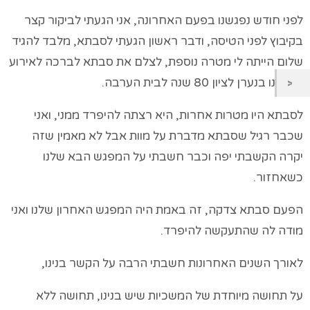
לפני חודש נפגשנו בפעם האחרונה, אני הגעתי לביקור קצר
בקיבוץ לפני הטיסה, ודבר ראשון הגעתי לסבתא, מלבד להגיד
שלום הייתה לי מטרה נוספת, לצלם את סבתא לברכה לאירוע
שעשינו בנערן לציון 80 שנה לבית הערבה.
לסבתא היו מטרות אחרות, היא רצתה להיפרד ממני, ואני
שכבר רגיל שסבתא מדברת על מוות אבל לא מאמין שזה
יקרה הקשבתי יפה וכבר חשבתי על המפגש הבא שלנו
כשאחזור.
הפעם סבתא צדקה, זה באמת היה המפגש האחרון שלנו ואני
מודה לה שהתעקשה להיפרד.
לאורך השנים האחרונות חשבתי הרבה על הקשר בנינו,
על תחושה מיוחדת של המשכיות שיש בנינו, תחושה ללא